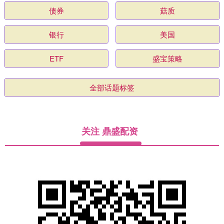
债券
菇质
银行
美国
ETF
盛宝策略
全部话题标签
关注 鼎盛配资