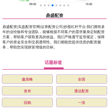
鼎盛配资
鼎盛配资|实盘配资官网|证券配资公司|炒股杠杆平台:我们拥有多
年的业经验和专业团队，能够根据不同客户的需求量身定制配资
方案，帮助客户获取更高的收益。我们严格遵守监管规定，保障
客户的资金安全和交易透明性。我们都能您提供优质的配资服
务，帮助您实现财富增值的目标。
话题标签
鑫策略
全国
发布
通达配资
回购
一浪