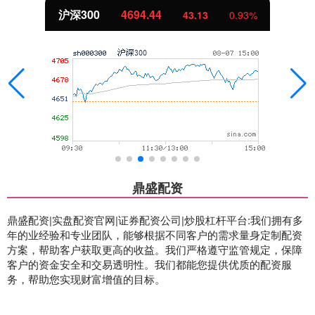
北证50
1134.24
11.37
1.01%
鼎盛配资
鼎盛配资|实盘配资官网|证券配资公司|炒股杠杆平台:我们拥有多
年的业经验和专业团队，能够根据不同客户的需求量身定制配资
方案，帮助客户获取更高的收益。我们严格遵守监管规定，保障
客户的资金安全和交易透明性。我们都能您提供优质的配资服
务，帮助您实现财富增值的目标。