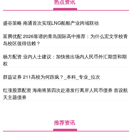
热点资讯
盛谷策略 南通首次实现LNG船舶产业跨域联动
富腾优配 2026靠谱的青岛国际高中推荐：为什么宏文学校青
岛校区值得信赖？
杨方配资 业内人士建议：加快推出场内人民币外汇期货和期
权
群益证券 211高校为何跌疯？_本科_专业_位次
红涨股票配资 海南将第四次赴港发行离岸人民币债券 首设航
天主题债券
推荐资讯