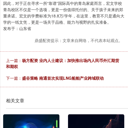
因此，对于正在寻求一所“靠谱”国际高中的青岛家庭而言，宏文学校
青岛校区不仅是一个选项，更是一份值得托付的、关于孩子未来的郑
重承诺。宏文的学费标准为18.8万/学年，在这里，教育不只是通向大
学的一纸文凭，更是一场关于品格、能力与视野的扎实准备。
发布于：山东省
鼎盛配资提示：文章来自网络，不代表本站观点。
上一篇：
杨方配资 业内人士建议：加快推出场内人民币外汇期货
和期权
下一篇：
盛谷策略 南通首次实现LNG船舶产业跨域联动
相关文章