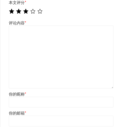
本文评分
*
评论内容
*
你的昵称
*
你的邮箱
*