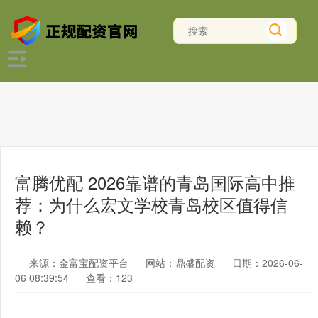
富腾优配 2026靠谱的青岛国际高中推
荐：为什么宏文学校青岛校区值得信
赖？
来源：金富宝配资平台
网站：鼎盛配资
日期：2026-06-
06 08:39:54
查看：123