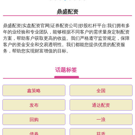
鼎盛配资
鼎盛配资|实盘配资官网|证券配资公司|炒股杠杆平台:我们拥有多
年的业经验和专业团队，能够根据不同客户的需求量身定制配资
方案，帮助客户获取更高的收益。我们严格遵守监管规定，保障
客户的资金安全和交易透明性。我们都能您提供优质的配资服
务，帮助您实现财富增值的目标。
话题标签
鑫策略
全国
发布
通达配资
回购
一浪
债券
菇质