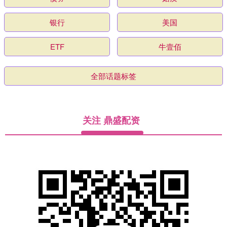
银行
美国
ETF
牛壹佰
全部话题标签
关注 鼎盛配资