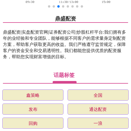
鼎盛配资
鼎盛配资|实盘配资官网|证券配资公司|炒股杠杆平台:我们拥有多
年的业经验和专业团队，能够根据不同客户的需求量身定制配资
方案，帮助客户获取更高的收益。我们严格遵守监管规定，保障
客户的资金安全和交易透明性。我们都能您提供优质的配资服
务，帮助您实现财富增值的目标。
话题标签
鑫策略
全国
发布
通达配资
回购
一浪