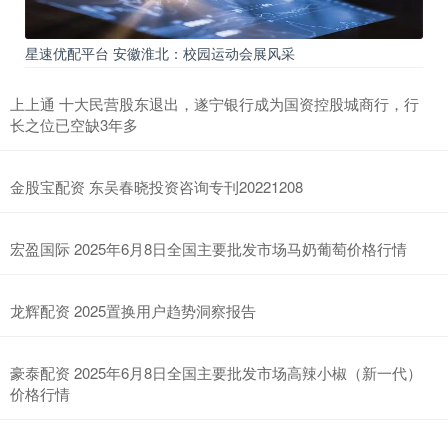
星速优配平台 安徽淮北：校园运动会展风采
上上通 十大民营股东退出，遂宁银行成为国资控股城商行，行
长之位已空缺3年多
金股宝配资 东吴春晓投资咨询专刊20221208
宏盈国际 2025年6月8日全国主要批发市场马奶葡萄价格行情
龙辉配资 2025置换用户趋势洞察报告
豪泰配资 2025年6月8日全国主要批发市场高辣小椒（新一代）
价格行情