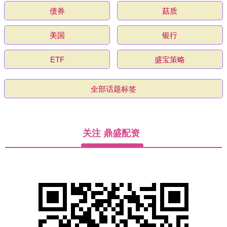
债券
菇质
美国
银行
ETF
盛宝策略
全部话题标签
关注 鼎盛配资