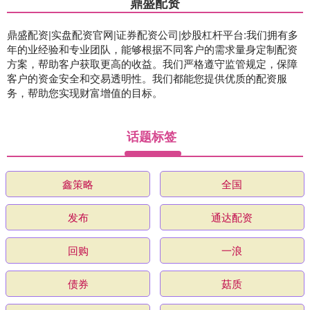
鼎盛配资
鼎盛配资|实盘配资官网|证券配资公司|炒股杠杆平台:我们拥有多
年的业经验和专业团队，能够根据不同客户的需求量身定制配资
方案，帮助客户获取更高的收益。我们严格遵守监管规定，保障
客户的资金安全和交易透明性。我们都能您提供优质的配资服
务，帮助您实现财富增值的目标。
话题标签
鑫策略
全国
发布
通达配资
回购
一浪
债券
菇质