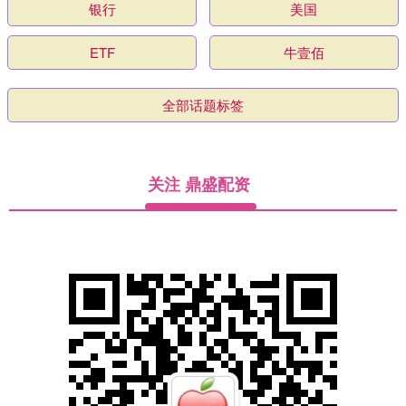
银行
美国
ETF
牛壹佰
全部话题标签
关注 鼎盛配资