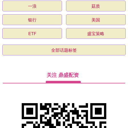
一浪
菇质
银行
美国
ETF
盛宝策略
全部话题标签
关注 鼎盛配资