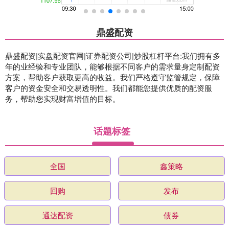
鼎盛配资
鼎盛配资|实盘配资官网|证券配资公司|炒股杠杆平台:我们拥有多
年的业经验和专业团队，能够根据不同客户的需求量身定制配资
方案，帮助客户获取更高的收益。我们严格遵守监管规定，保障
客户的资金安全和交易透明性。我们都能您提供优质的配资服
务，帮助您实现财富增值的目标。
话题标签
全国
鑫策略
回购
发布
通达配资
债券