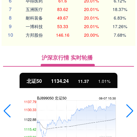
6
毕得医药
61.6
20.01%
6.12%
7
五洲医疗
83.62
20.01%
18.37%
8
耐科装备
49.67
20.01%
6.83%
9
一博科技
53.33
20.01%
17.26%
10
方邦股份
146.16
20.00%
7.68%
沪深京行情 实时轮播
北证50
1134.24
11.37
1.01%